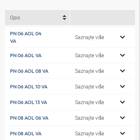
Opis
PN 06 AOL 04
Saznajte više
VA
Saznajte više
PN 06 AOL VA
Saznajte više
PN 06 AOL 08 VA
Saznajte više
PN 06 AOL 10 VA
Saznajte više
PN 06 AOL 13 VA
Saznajte više
PN 08 AOL 06 VA
Saznajte više
PN 08 AOL VA