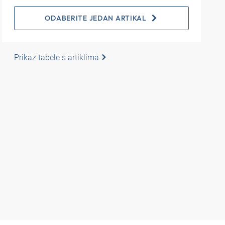
ODABERITE JEDAN ARTIKAL
Prikaz tabele s artiklima