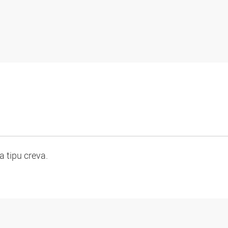
 tipu creva.