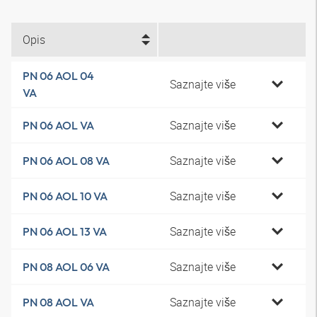
Opis
PN 06 AOL 04
Saznajte više
VA
Saznajte više
PN 06 AOL VA
Saznajte više
PN 06 AOL 08 VA
Saznajte više
PN 06 AOL 10 VA
Saznajte više
PN 06 AOL 13 VA
Saznajte više
PN 08 AOL 06 VA
Saznajte više
PN 08 AOL VA