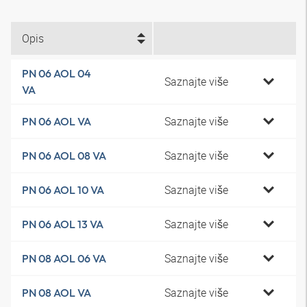
Opis
PN 06 AOL 04
Saznajte više
VA
Saznajte više
PN 06 AOL VA
Saznajte više
PN 06 AOL 08 VA
Saznajte više
PN 06 AOL 10 VA
Saznajte više
PN 06 AOL 13 VA
Saznajte više
PN 08 AOL 06 VA
Saznajte više
PN 08 AOL VA