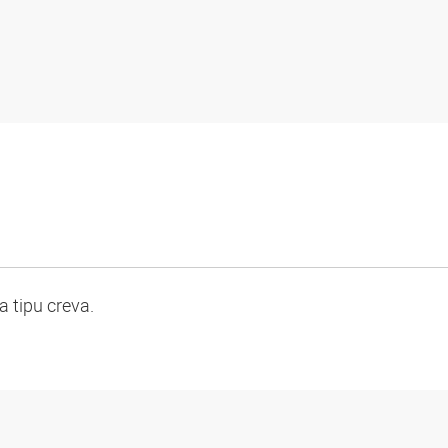
 tipu creva.