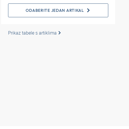
ODABERITE JEDAN ARTIKAL
Prikaz tabele s artiklima