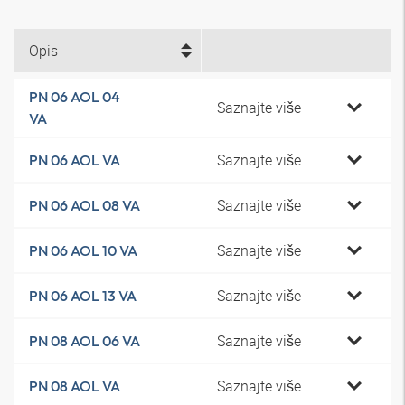
Opis
PN 06 AOL 04
Saznajte više
VA
Saznajte više
PN 06 AOL VA
Saznajte više
PN 06 AOL 08 VA
Saznajte više
PN 06 AOL 10 VA
Saznajte više
PN 06 AOL 13 VA
Saznajte više
PN 08 AOL 06 VA
Saznajte više
PN 08 AOL VA