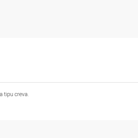
 tipu creva.