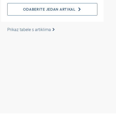
ODABERITE JEDAN ARTIKAL
Prikaz tabele s artiklima