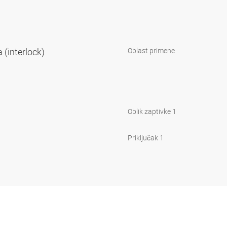
 (interlock)
Oblast primene
Oblik zaptivke 1
Priključak 1