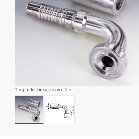
The product image may differ