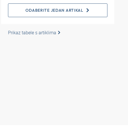
ODABERITE JEDAN ARTIKAL
Prikaz tabele s artiklima