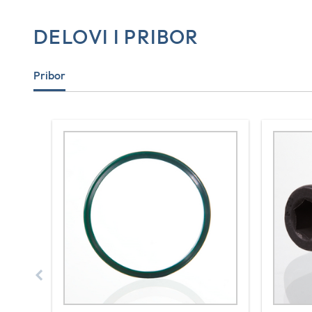
DELOVI I PRIBOR
Pribor