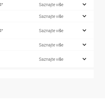
4″
Saznajte više
Saznajte više
4″
Saznajte više
Saznajte više
Saznajte više