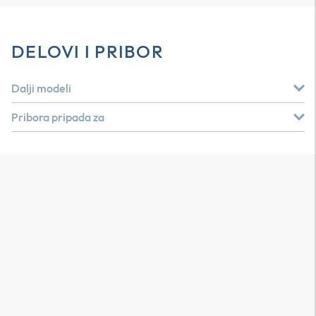
DELOVI I PRIBOR
Dalji modeli
Pribora pripada za