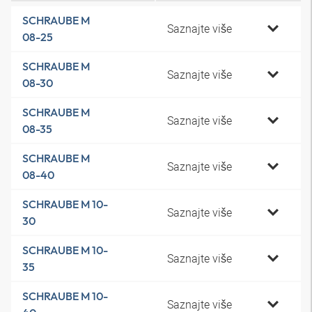
SCHRAUBE M
Saznajte više
08-25
SCHRAUBE M
Saznajte više
08-30
SCHRAUBE M
Saznajte više
08-35
SCHRAUBE M
Saznajte više
08-40
SCHRAUBE M 10-
Saznajte više
30
SCHRAUBE M 10-
Saznajte više
35
SCHRAUBE M 10-
Saznajte više