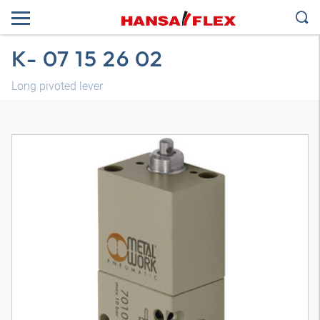
K- 07 15 26 02
Long pivoted lever