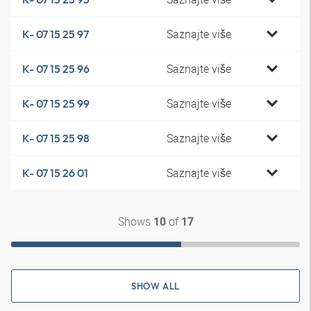
Saznajte više
K- 07 15 25 97
Saznajte više
K- 07 15 25 96
Saznajte više
K- 07 15 25 99
Saznajte više
K- 07 15 25 98
Saznajte više
K- 07 15 26 01
Shows
of
10
17
SHOW ALL