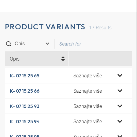
PRODUCT VARIANTS
17
Results
Opis
Saznajte više
K- 07 15 25 65
Saznajte više
K- 07 15 25 66
Saznajte više
K- 07 15 25 93
Saznajte više
K- 07 15 25 94
Saznajte više
K- 07 15 25 95