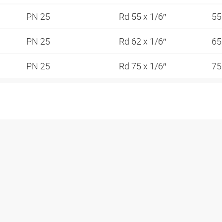
PN 25
Rd 55 x 1/6″
5
PN 25
Rd 62 x 1/6″
6
PN 25
Rd 75 x 1/6″
7