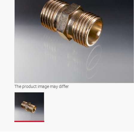
The product image may differ