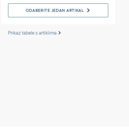
ODABERITE JEDAN ARTIKAL
Prikaz tabele s artiklima