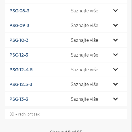
Saznajte više
PSG 08-3
Saznajte više
PSG 09-3
Saznajte više
PSG 10-3
Saznajte više
PSG 12-3
Saznajte više
PSG 12-4.5
Saznajte više
PSG 12.5-3
Saznajte više
PSG 13-3
BD = radni pritisak