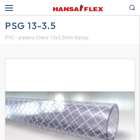
PSG 13-3.5
PVC - pleteno Crevo 13x3,5mm transp.