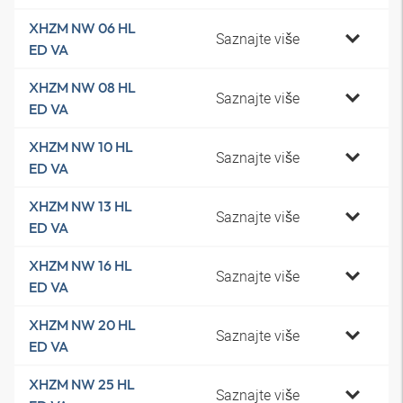
XHZM NW 06 HL
Saznajte više
ED VA
XHZM NW 08 HL
Saznajte više
ED VA
XHZM NW 10 HL
Saznajte više
ED VA
XHZM NW 13 HL
Saznajte više
ED VA
XHZM NW 16 HL
Saznajte više
ED VA
XHZM NW 20 HL
Saznajte više
ED VA
XHZM NW 25 HL
Saznajte više