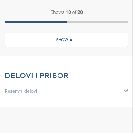
Shows
of
10
20
SHOW ALL
DELOVI I PRIBOR
Rezervni delovi