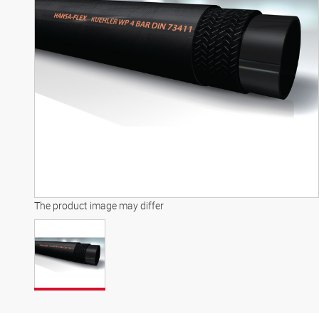
The product image may differ