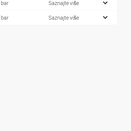
 bar
Saznajte više
 bar
Saznajte više