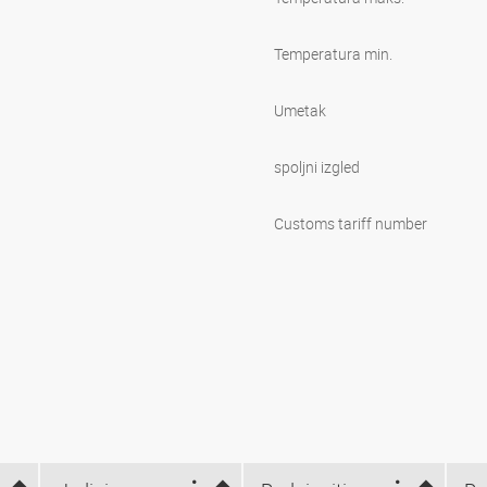
Temperatura min.
Umetak
spoljni izgled
Customs tariff number