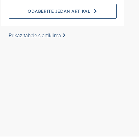
ODABERITE JEDAN ARTIKAL
Prikaz tabele s artiklima