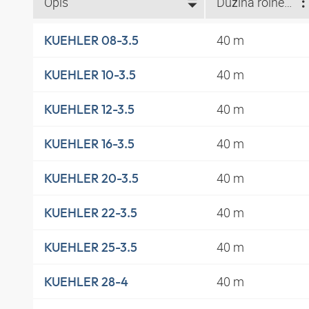
Opis
Dužina rolne (m)
40 m
KUEHLER 08-3.5
40 m
KUEHLER 10-3.5
40 m
KUEHLER 12-3.5
40 m
KUEHLER 16-3.5
40 m
KUEHLER 20-3.5
40 m
KUEHLER 22-3.5
40 m
KUEHLER 25-3.5
40 m
KUEHLER 28-4