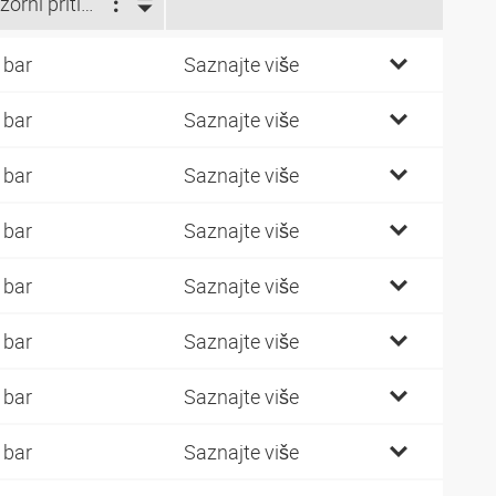
Razorni pritisak (bar)
 bar
Saznajte više
 bar
Saznajte više
 bar
Saznajte više
 bar
Saznajte više
 bar
Saznajte više
 bar
Saznajte više
 bar
Saznajte više
 bar
Saznajte više