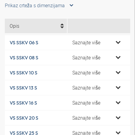
Prikaz crteža s dimenzijama
Opis
Saznajte više
VS SSKV 06 S
Saznajte više
VS SSKV 08 S
Saznajte više
VS SSKV 10 S
Saznajte više
VS SSKV 13 S
Saznajte više
VS SSKV 16 S
Saznajte više
VS SSKV 20 S
Saznajte više
VS SSKV 25 S