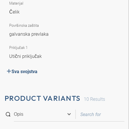
Materijal
Čelik
Površinska zaštita
galvanska prevlaka
Priključak 1
Utični priključak
Sva svojstva
PRODUCT VARIANTS
10
Results