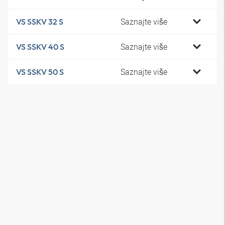
Saznajte više
VS SSKV 32 S
Saznajte više
VS SSKV 40 S
Saznajte više
VS SSKV 50 S