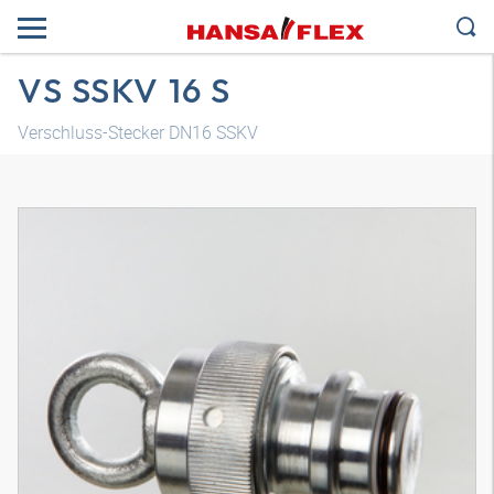
VS SSKV 16 S
Verschluss-Stecker DN16 SSKV