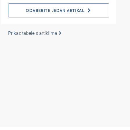
ODABERITE JEDAN ARTIKAL
Prikaz tabele s artiklima