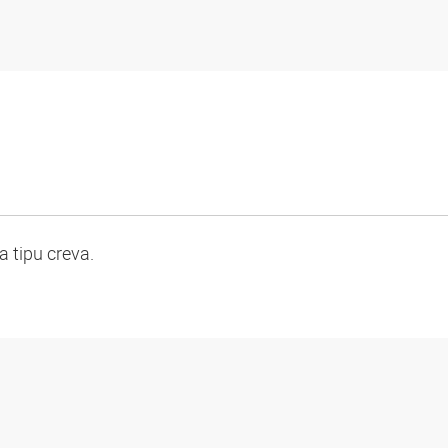
 tipu creva.