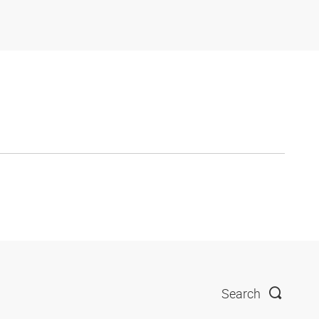
Search