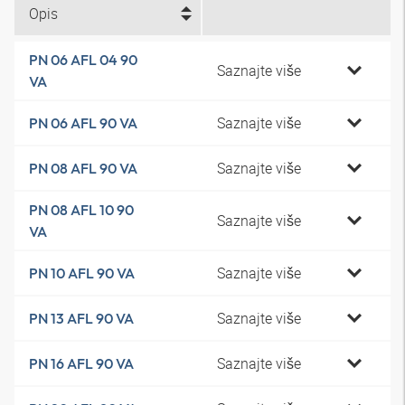
Opis
PN 06 AFL 04 90
Saznajte više
VA
Saznajte više
PN 06 AFL 90 VA
Saznajte više
PN 08 AFL 90 VA
PN 08 AFL 10 90
Saznajte više
VA
Saznajte više
PN 10 AFL 90 VA
Saznajte više
PN 13 AFL 90 VA
Saznajte više
PN 16 AFL 90 VA