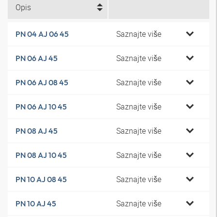
Opis
Saznajte više
PN 04 AJ 06 45
Saznajte više
PN 06 AJ 45
Saznajte više
PN 06 AJ 08 45
Saznajte više
PN 06 AJ 10 45
Saznajte više
PN 08 AJ 45
Saznajte više
PN 08 AJ 10 45
Saznajte više
PN 10 AJ 08 45
Saznajte više
PN 10 AJ 45