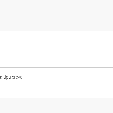
 tipu creva.