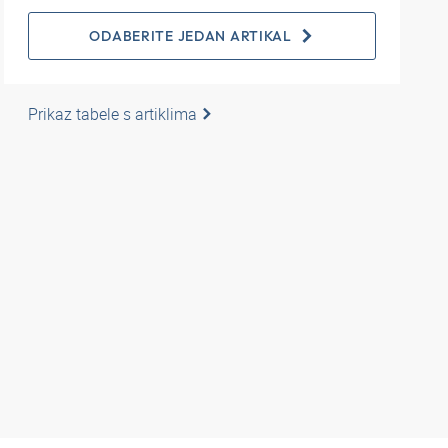
ODABERITE JEDAN ARTIKAL
Prikaz tabele s artiklima