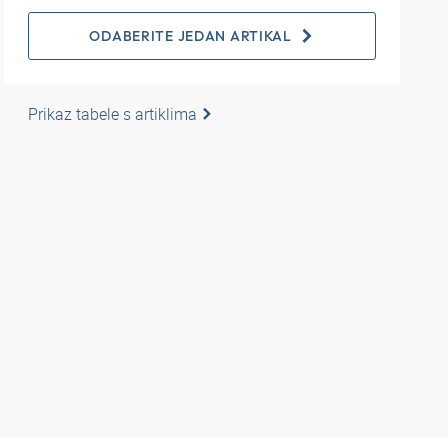
ODABERITE JEDAN ARTIKAL
Prikaz tabele s artiklima