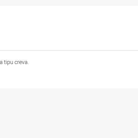
 tipu creva.