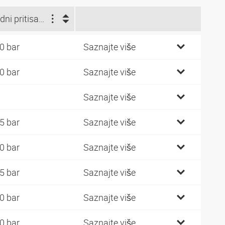
Radni pritisak (bar)
0 bar
Saznajte više
0 bar
Saznajte više
Saznajte više
5 bar
Saznajte više
0 bar
Saznajte više
5 bar
Saznajte više
0 bar
Saznajte više
0 bar
Saznajte više