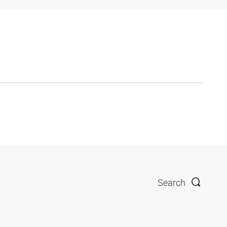
Search