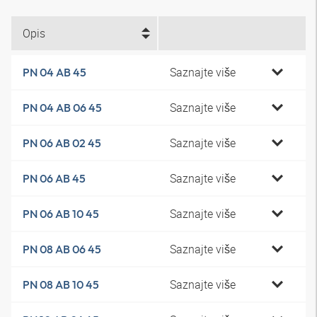
Opis
Saznajte više
PN 04 AB 45
Saznajte više
PN 04 AB 06 45
Saznajte više
PN 06 AB 02 45
Saznajte više
PN 06 AB 45
Saznajte više
PN 06 AB 10 45
Saznajte više
PN 08 AB 06 45
Saznajte više
PN 08 AB 10 45