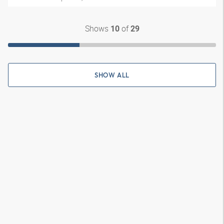
Shows
of
10
29
SHOW ALL