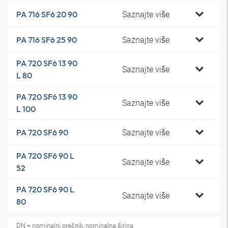
Saznajte više
PA 716 SF6 20 90
Saznajte više
PA 716 SF6 25 90
PA 720 SF6 13 90
Saznajte više
L 80
PA 720 SF6 13 90
Saznajte više
L 100
Saznajte više
PA 720 SF6 90
PA 720 SF6 90 L
Saznajte više
52
PA 720 SF6 90 L
Saznajte više
80
DN = nominalni prečnik, nominalna širina