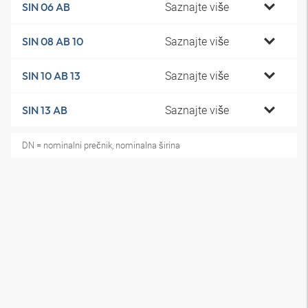
Saznajte više
SIN 06 AB
Saznajte više
SIN 08 AB 10
Saznajte više
SIN 10 AB 13
Saznajte više
SIN 13 AB
DN = nominalni prečnik, nominalna širina