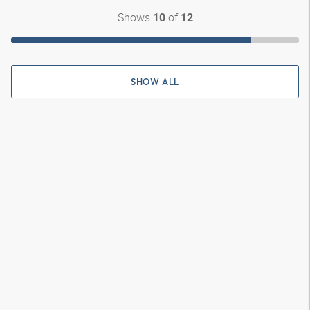
Shows
of
10
12
SHOW ALL