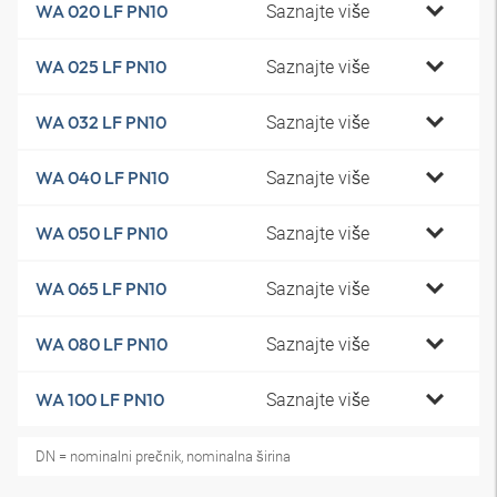
Saznajte više
WA 020 LF PN10
Saznajte više
WA 025 LF PN10
Saznajte više
WA 032 LF PN10
Saznajte više
WA 040 LF PN10
Saznajte više
WA 050 LF PN10
Saznajte više
WA 065 LF PN10
Saznajte više
WA 080 LF PN10
Saznajte više
WA 100 LF PN10
DN = nominalni prečnik, nominalna širina