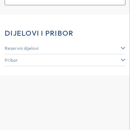
DIJELOVI I PRIBOR
Rezervni dijelovi
Pribor