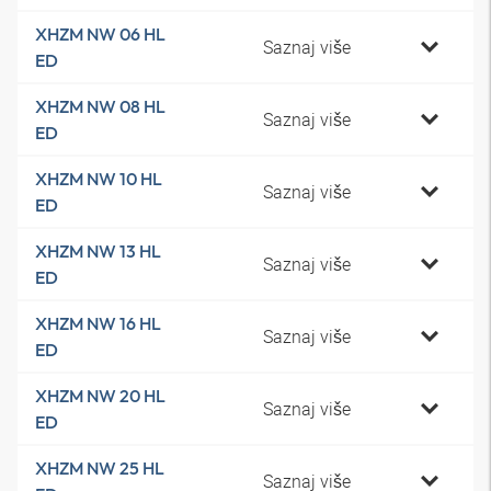
XHZM NW 06 HL
Saznaj više
ED
XHZM NW 08 HL
Saznaj više
ED
XHZM NW 10 HL
Saznaj više
ED
XHZM NW 13 HL
Saznaj više
ED
XHZM NW 16 HL
Saznaj više
ED
XHZM NW 20 HL
Saznaj više
ED
XHZM NW 25 HL
Saznaj više