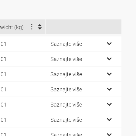
wicht (kg)
001
Saznajte više
001
Saznajte više
001
Saznajte više
001
Saznajte više
001
Saznajte više
001
Saznajte više
001
Saznajte više