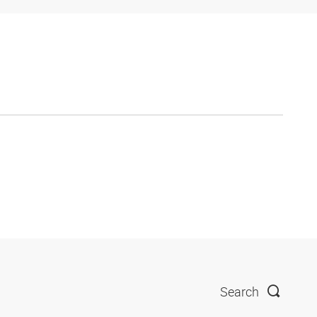
Search