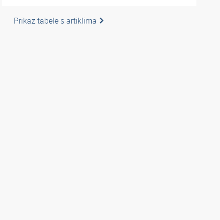
Prikaz tabele s artiklima