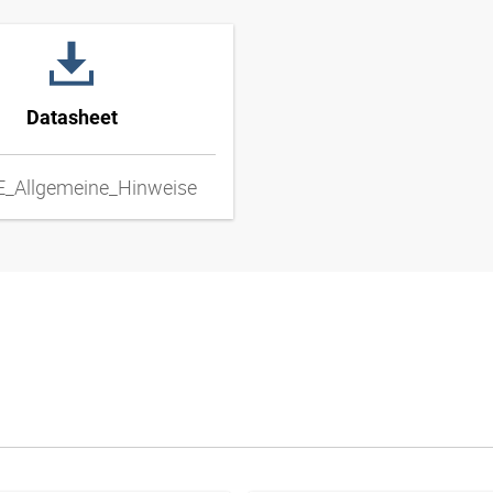
Datasheet
_Allgemeine_Hinweise