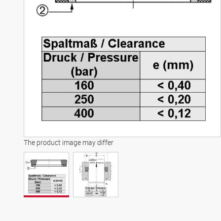
The product image may differ