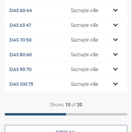
Saznajte više
DAS 60 44
Saznajte više
DAS 63 47
Saznajte više
DAS 70 50
Saznajte više
DAS 80 60
Saznajte više
DAS 90 70
Saznajte više
DAS 100 75
Shows
of
10
20