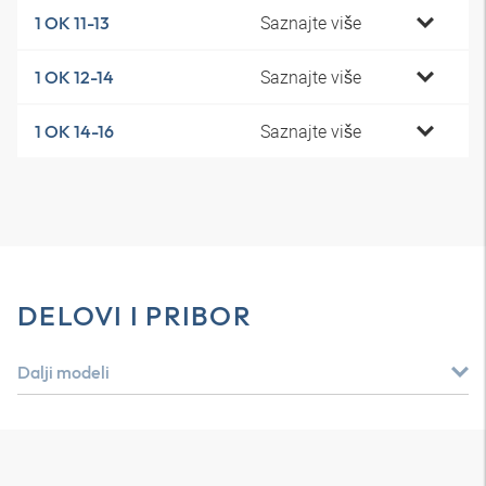
Saznajte više
1 OK 11-13
Saznajte više
1 OK 12-14
Saznajte više
1 OK 14-16
DELOVI I PRIBOR
Dalji modeli