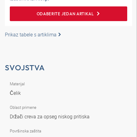
ODABERITE JEDAN ARTIKAL
Prikaz tabele s artiklima
SVOJSTVA
Materijal
Čelik
Oblast primene
Držači creva za opseg niskog pritiska
Površinska zaštita