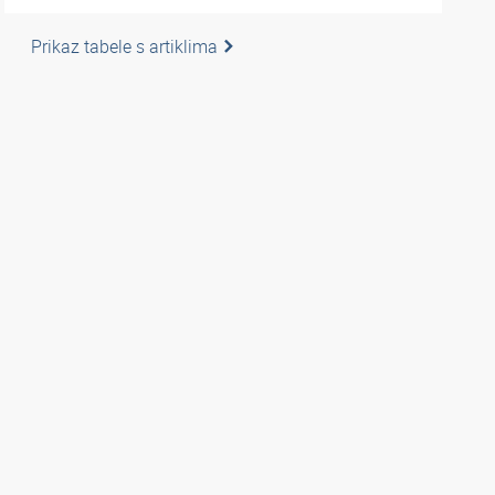
Prikaz tabele s artiklima