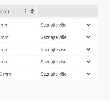
(mm)
5 mm
Saznajte više
0 mm
Saznajte više
0 mm
Saznajte više
5 mm
Saznajte više
10 mm
Saznajte više