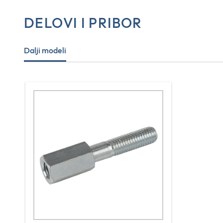
DELOVI I PRIBOR
Dalji modeli