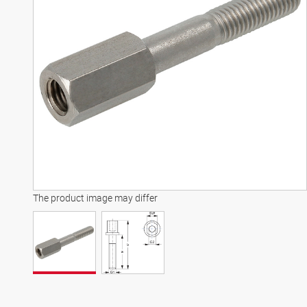
The product image may differ