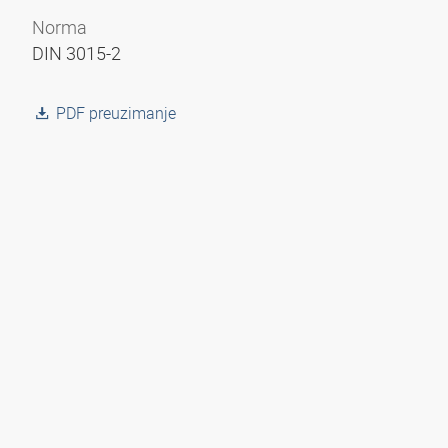
Norma
DIN 3015-2
PDF preuzimanje