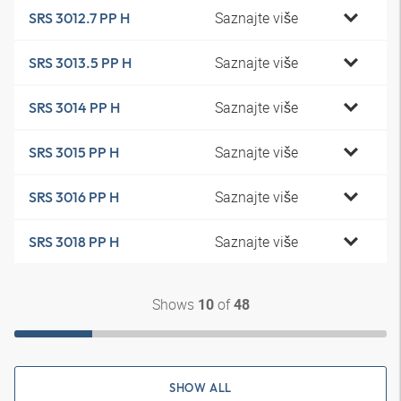
Saznajte više
SRS 3012.7 PP H
Saznajte više
SRS 3013.5 PP H
Saznajte više
SRS 3014 PP H
Saznajte više
SRS 3015 PP H
Saznajte više
SRS 3016 PP H
Saznajte više
SRS 3018 PP H
Shows
of
10
48
SHOW ALL