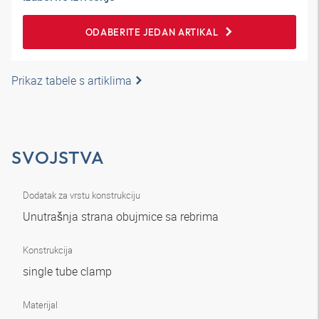
ODABERITE JEDAN ARTIKAL
Prikaz tabele s artiklima
SVOJSTVA
Dodatak za vrstu konstrukciju
Unutrašnja strana obujmice sa rebrima
Konstrukcija
single tube clamp
Materijal