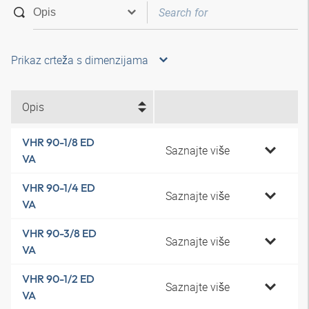
Prikaz crteža s dimenzijama
Opis
VHR 90-1/8 ED
Saznajte više
VA
VHR 90-1/4 ED
Saznajte više
VA
VHR 90-3/8 ED
Saznajte više
VA
VHR 90-1/2 ED
Saznajte više
VA