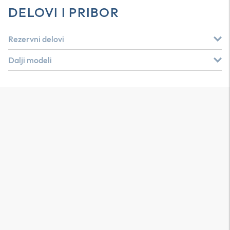
DELOVI I PRIBOR
Rezervni delovi
Dalji modeli