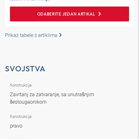
ODABERITE JEDAN ARTIKAL
Prikaz tabele s artiklima
SVOJSTVA
Konstrukcija
Zavrtanj za zatvaranje, sa unutrašnjim
šestougaonikom
Konstrukcija
pravo