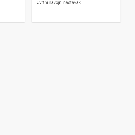
Uvrtni navojni nastavak