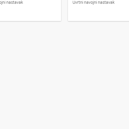
ojni nastavak
Uvrtni navojni nastavak