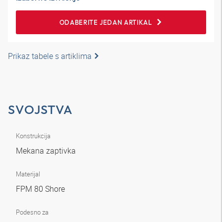
ODABERITE JEDAN ARTIKAL
Prikaz tabele s artiklima
SVOJSTVA
Konstrukcija
Mekana zaptivka
Materijal
FPM 80 Shore
Podesno za