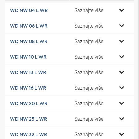
Saznajte više
WD NW 04 L WR
Saznajte više
WD NW 06 L WR
Saznajte više
WD NW 08 L WR
Saznajte više
WD NW 10 L WR
Saznajte više
WD NW 13 L WR
Saznajte više
WD NW 16 L WR
Saznajte više
WD NW 20 L WR
Saznajte više
WD NW 25 L WR
Saznajte više
WD NW 32 L WR