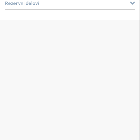
Rezervni delovi