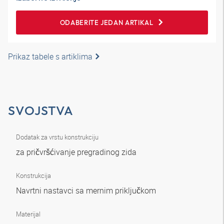
ODABERITE JEDAN ARTIKAL
Prikaz tabele s artiklima
SVOJSTVA
Dodatak za vrstu konstrukciju
za pričvršćivanje pregradinog zida
Konstrukcija
Navrtni nastavci sa mernim priključkom
Materijal