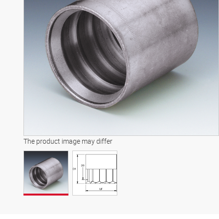
The product image may differ