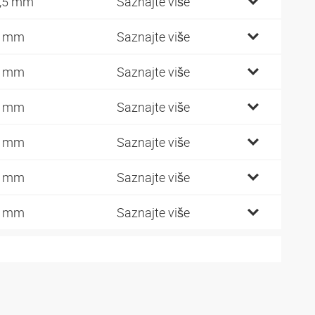
,5 mm
Saznajte više
6 mm
Saznajte više
5 mm
Saznajte više
5 mm
Saznajte više
5 mm
Saznajte više
5 mm
Saznajte više
7 mm
Saznajte više