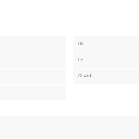
D3
LF
Gewicht