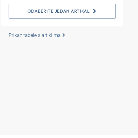
ODABERITE JEDAN ARTIKAL
Prikaz tabele s artiklima