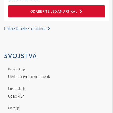
ODABERITE JEDAN ARTIKAL
Prikaz tabele s artiklima
SVOJSTVA
Konstrukcija
Uvrtni navojni nastavak
Konstrukcija
ugao 45°
Materijal