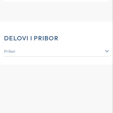
DELOVI I PRIBOR
Pribor