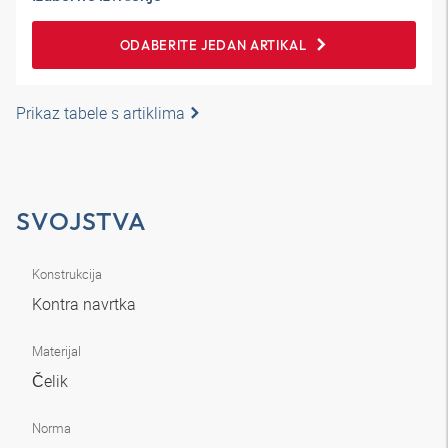
ODABERITE JEDAN ARTIKAL
Prikaz tabele s artiklima
SVOJSTVA
Konstrukcija
Kontra navrtka
Materijal
Čelik
Norma