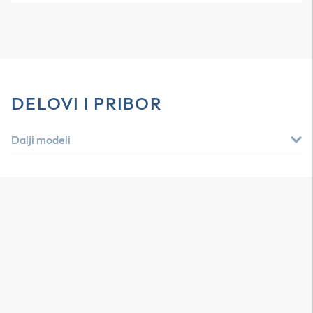
DELOVI I PRIBOR
Dalji modeli