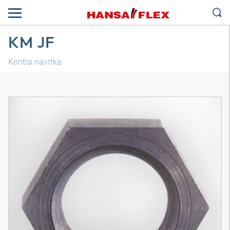
KM JF
Kontra navrtka