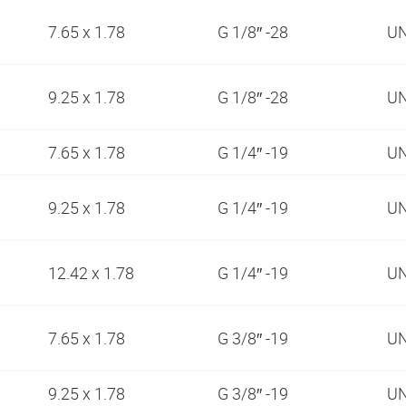
7.65 x 1.78
G 1/8″ -28
UN
9.25 x 1.78
G 1/8″ -28
UN
7.65 x 1.78
G 1/4″ -19
UN
9.25 x 1.78
G 1/4″ -19
UN
12.42 x 1.78
G 1/4″ -19
UN
7.65 x 1.78
G 3/8″ -19
UN
9.25 x 1.78
G 3/8″ -19
UN