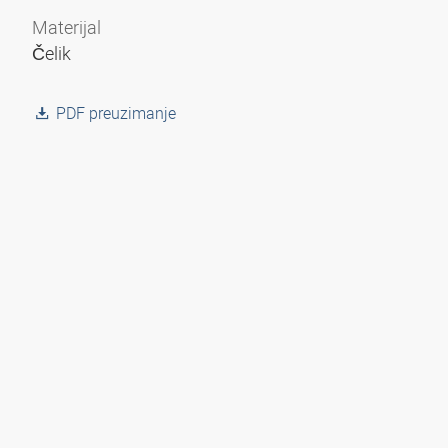
Materijal
Čelik
PDF preuzimanje