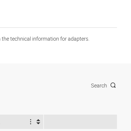
 the technical information for adapters.
Search
2