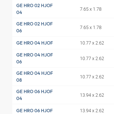
GE HRO 02 HJOF
7.65 x 1.78
04
GE HRO 02 HJOF
7.65 x 1.78
06
10.77 x 2.62
GE HRO 04 HJOF
GE HRO 04 HJOF
10.77 x 2.62
06
GE HRO 04 HJOF
10.77 x 2.62
08
GE HRO 06 HJOF
13.94 x 2.62
04
13.94 x 2.62
GE HRO 06 HJOF