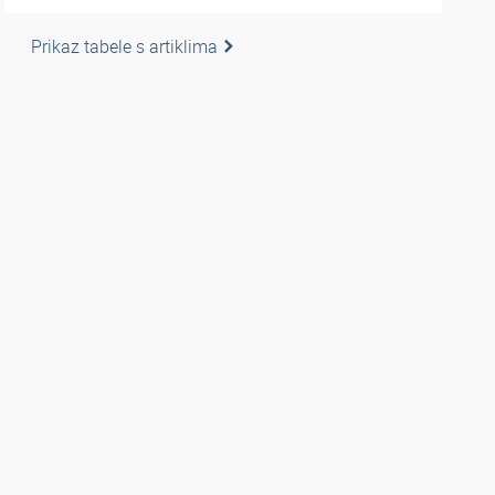
Prikaz tabele s artiklima