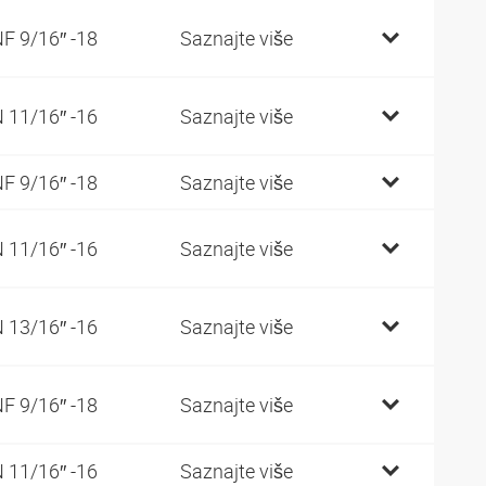
F 9/16″ -18
Saznajte više
 11/16″ -16
Saznajte više
F 9/16″ -18
Saznajte više
 11/16″ -16
Saznajte više
 13/16″ -16
Saznajte više
F 9/16″ -18
Saznajte više
 11/16″ -16
Saznajte više