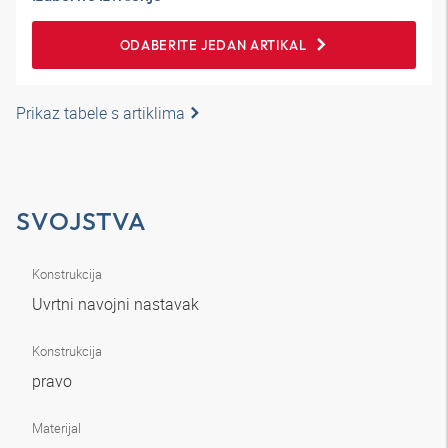
ODABERITE JEDAN ARTIKAL
Prikaz tabele s artiklima
SVOJSTVA
Konstrukcija
Uvrtni navojni nastavak
Konstrukcija
pravo
Materijal