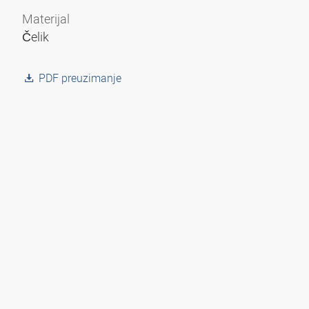
Materijal
Čelik
PDF preuzimanje