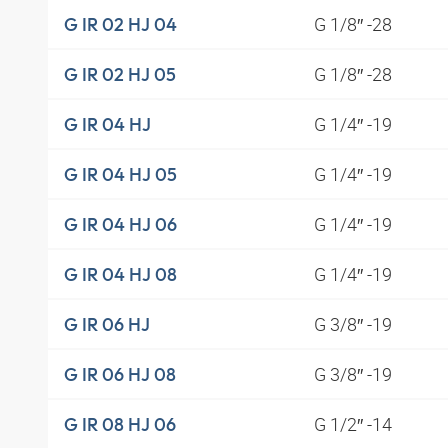
G 1/8″ -28
G IR 02 HJ 04
G 1/8″ -28
G IR 02 HJ 05
G 1/4″ -19
G IR 04 HJ
G 1/4″ -19
G IR 04 HJ 05
G 1/4″ -19
G IR 04 HJ 06
G 1/4″ -19
G IR 04 HJ 08
G 3/8″ -19
G IR 06 HJ
G 3/8″ -19
G IR 06 HJ 08
G 1/2″ -14
G IR 08 HJ 06