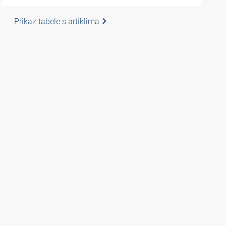
Prikaz tabele s artiklima