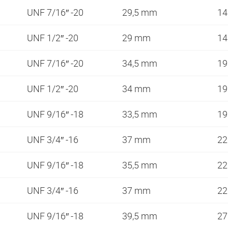
UNF 7/16″ -20
29,5 mm
1
UNF 1/2″ -20
29 mm
1
UNF 7/16″ -20
34,5 mm
1
UNF 1/2″ -20
34 mm
1
UNF 9/16″ -18
33,5 mm
1
UNF 3/4″ -16
37 mm
2
UNF 9/16″ -18
35,5 mm
2
UNF 3/4″ -16
37 mm
2
UNF 9/16″ -18
39,5 mm
2