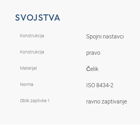
SVOJSTVA
Konstrukcija
Spojni nastavci
Konstrukcija
pravo
Materijal
Čelik
Norma
ISO 8434-2
Oblik zaptivke 1
ravno zaptivanje