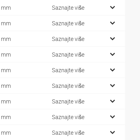
4 mm
Saznajte više
4 mm
Saznajte više
9 mm
Saznajte više
9 mm
Saznajte više
9 mm
Saznajte više
2 mm
Saznajte više
2 mm
Saznajte više
2 mm
Saznajte više
7 mm
Saznajte više