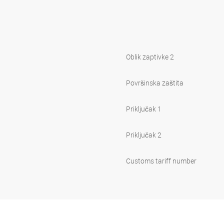
Oblik zaptivke 2
Površinska zaštita
Priključak 1
Priključak 2
Customs tariff number