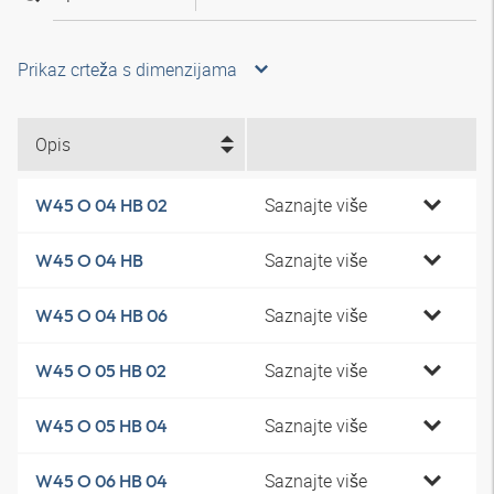
Prikaz crteža s dimenzijama
Opis
Saznajte više
W45 O 04 HB 02
Saznajte više
W45 O 04 HB
Saznajte više
W45 O 04 HB 06
Saznajte više
W45 O 05 HB 02
Saznajte više
W45 O 05 HB 04
Saznajte više
W45 O 06 HB 04