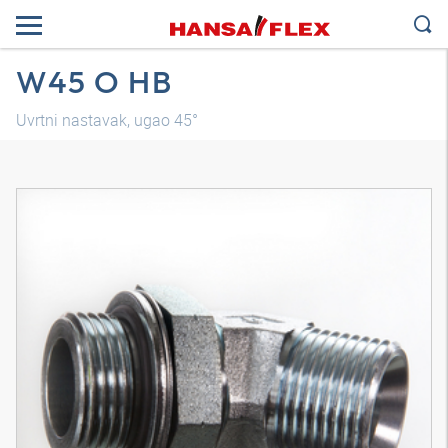
W45 O HB
Uvrtni nastavak, ugao 45°