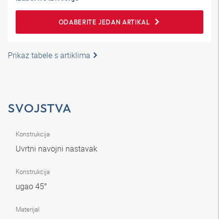
ODABERITE JEDAN ARTIKAL
Prikaz tabele s artiklima
SVOJSTVA
Konstrukcija
Uvrtni navojni nastavak
Konstrukcija
ugao 45°
Materijal