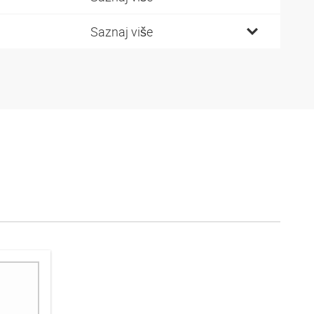
Saznaj više