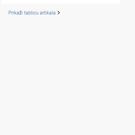
Prikaži tablicu artikala