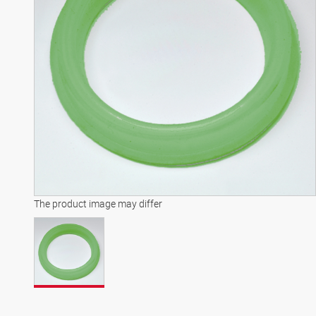
The product image may differ