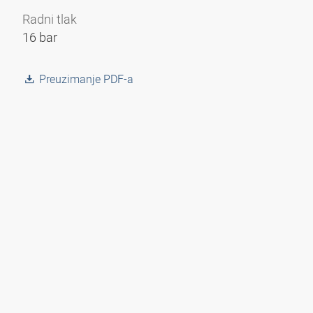
Radni tlak
16 bar
Preuzimanje PDF-a