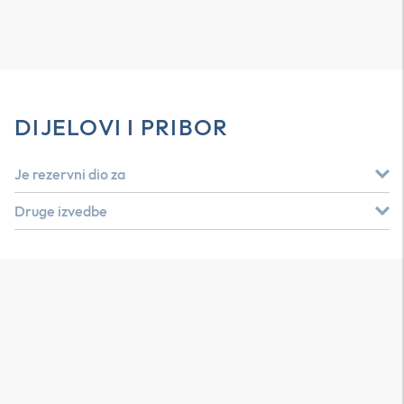
DIJELOVI I PRIBOR
Je rezervni dio za
Druge izvedbe