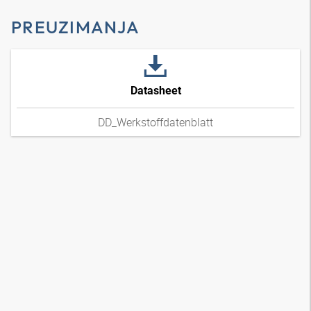
PREUZIMANJA
Datasheet
DD_Werkstoffdatenblatt