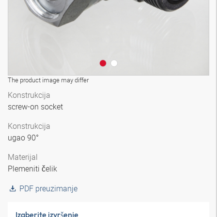
The product image may differ
Konstrukcija
screw-on socket
Konstrukcija
ugao 90°
Materijal
Plemeniti čelik
PDF preuzimanje
Izaberite izvršenje