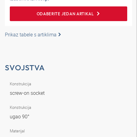
ODABERITE JEDAN ARTIKAL
Prikaz tabele s artiklima
SVOJSTVA
Konstrukcija
screw-on socket
Konstrukcija
ugao 90°
Materijal