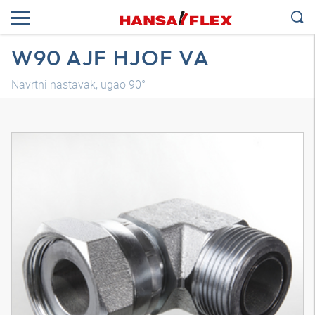
W90 AJF HJOF VA
Navrtni nastavak, ugao 90°