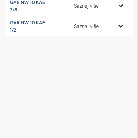
GAR NW 10 KAE
Saznaj više
3/8
GAR NW 10 KAE
Saznaj više
1/2