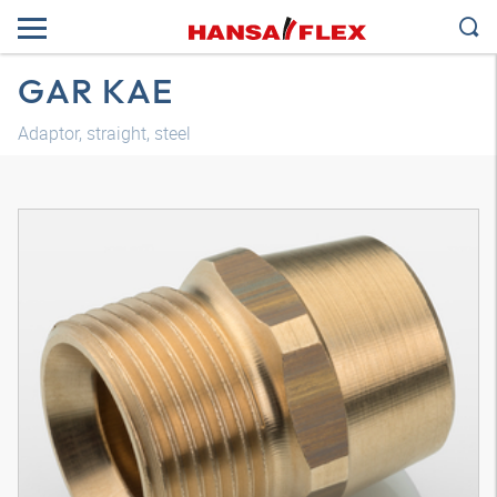
GAR KAE
Adaptor, straight, steel