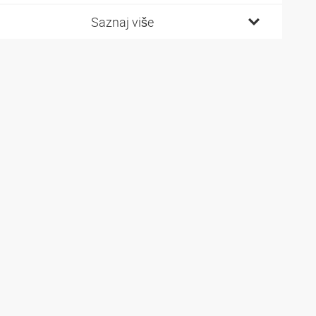
Saznaj više