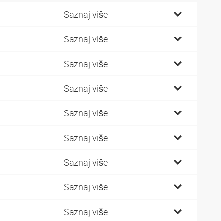
Saznaj više
Saznaj više
Saznaj više
Saznaj više
Saznaj više
Saznaj više
Saznaj više
Saznaj više
Saznaj više