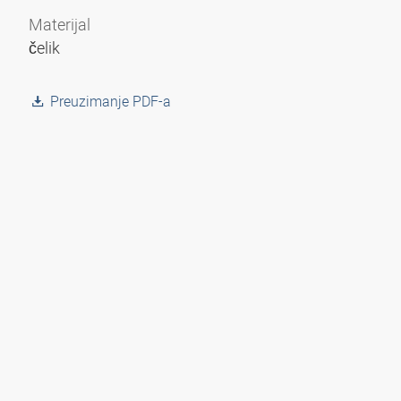
Materijal
čelik
Preuzimanje PDF-a