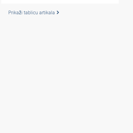
Prikaži tablicu artikala