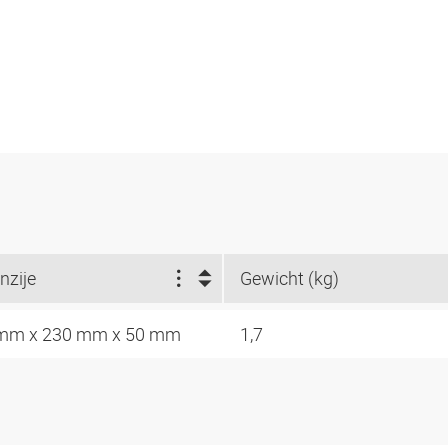
nzije
Gewicht (kg)
mm x 230 mm x 50 mm
1,7