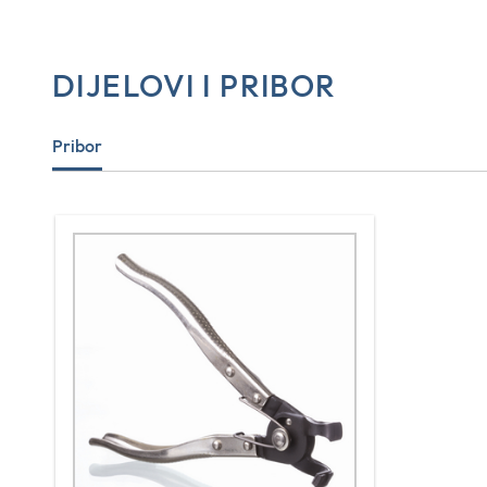
DIJELOVI I PRIBOR
Pribor