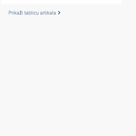
Prikaži tablicu artikala