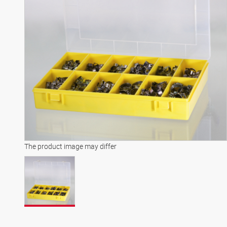
The product image may differ