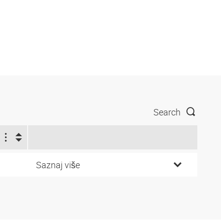
Search
Saznaj više