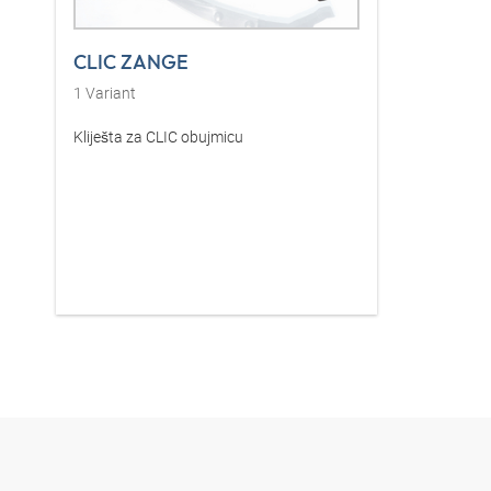
CLIC ZANGE
1
Variant
Kliješta za CLIC obujmicu