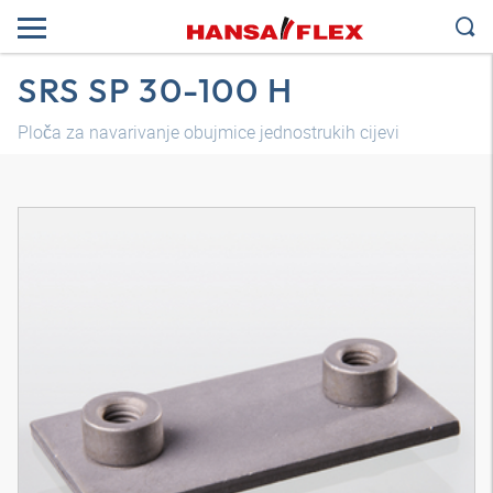
SRS SP 30-100 H
Ploča za navarivanje obujmice jednostrukih cijevi