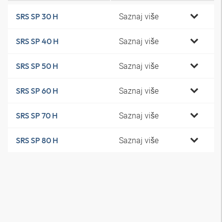
Saznaj više
SRS SP 30 H
Saznaj više
SRS SP 40 H
Saznaj više
SRS SP 50 H
Saznaj više
SRS SP 60 H
Saznaj više
SRS SP 70 H
Saznaj više
SRS SP 80 H