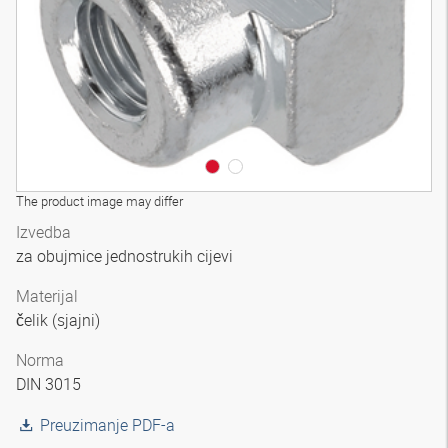
The product image may differ
Izvedba
za obujmice jednostrukih cijevi
Materijal
čelik (sjajni)
Norma
DIN 3015
Preuzimanje PDF-a