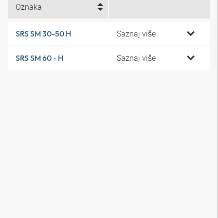
Oznaka
Saznaj više
SRS SM 30-50 H
Saznaj više
SRS SM 60 - H